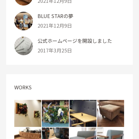
2021年12月9日
BLUE STARの夢
2021年12月9日
公式ホームページを開設しました
2017年3月25日
WORKS