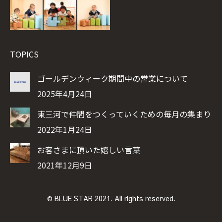
TOPICS
ゴールデンウィーク期間中の営業について
2025年4月24日
東三河で仲間をつくっていくための毎月の集まり
2022年1月24日
お客さまに頂いた嬉しい言葉
2021年12月9日
© BLUE STAR 2021. All rights reserved.