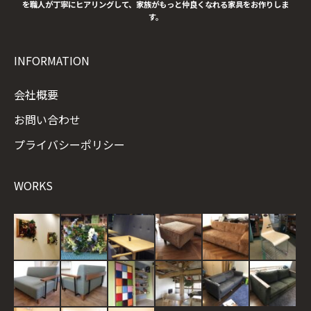
を職人が丁寧にヒアリングして、家族がもっと仲良くなれる家具をお作りしま
す。
INFORMATION
会社概要
お問い合わせ
プライバシーポリシー
WORKS