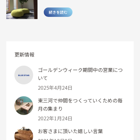
続きを読む
更新情報
ゴールデンウィーク期間中の営業につ
いて
2025年4月24日
東三河で仲間をつくっていくための毎
月の集まり
2022年1月24日
お客さまに頂いた嬉しい言葉