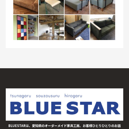
BLUESTARは、愛知県のオーダーメイド家具工房。お客様ひとりひとりのお話