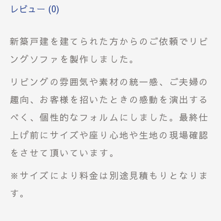
レビュー (0)
新築戸建を建てられた方からのご依頼でリビ
ングソファを製作しました。
リビングの雰囲気や素材の統一感、ご夫婦の
趣向、お客様を招いたときの感動を演出する
べく、個性的なフォルムにしました。最終仕
上げ前にサイズや座り心地や生地の現場確認
をさせて頂いています。
※サイズにより料金は別途見積もりとなりま
す。