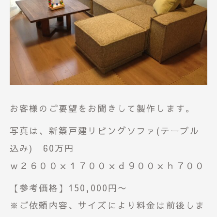
お客様のご要望をお聞きして製作します。
写真は、新築戸建リビングソファ(テーブル
込み) 60万円
ｗ２６００ｘ１７００ｘｄ９００ｘｈ７００
【参考価格】150,000円〜
※ご依頼内容、サイズにより料金は前後しま